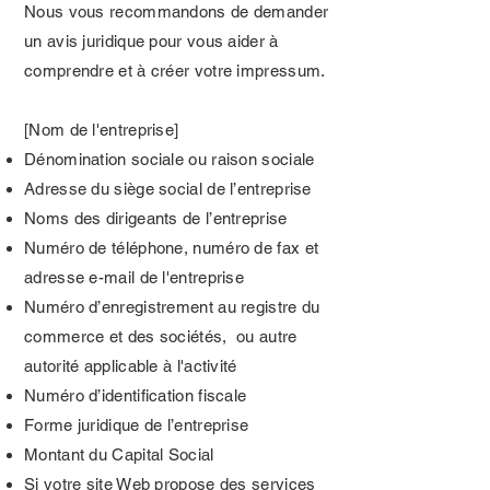
Nous vous recommandons de demander
un avis juridique pour vous aider à
comprendre et à créer votre impressum.
[Nom de l'entreprise]
Dénomination sociale ou raison sociale
Adresse du siège social de l’entreprise
Noms des dirigeants de l’entreprise
Numéro de téléphone, numéro de fax et
adresse e-mail de l'entreprise
Numéro d’enregistrement au registre du
commerce et des sociétés, ou autre
autorité applicable à l'activité
Numéro d’identification fiscale
Forme juridique de l’entreprise
Montant du Capital Social
Si votre site Web propose des services