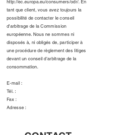
http://ec.europa.eu/consumers/odr/.
En
tant que client, vous avez toujours la
possibilité de contacter le conseil
d'arbitrage de la Commission
européenne. Nous ne sommes ni
disposés à, ni obligés de, participer à
une procédure de règlement des litiges
devant un conseil d'arbitrage de la
consommation.
E-mail :
Tél. :
Fax :
Adresse :