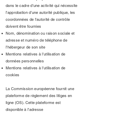
dans le cadre d'une activité qui nécessite
l'approbation d'une autorité publique, les
coordonnées de l'autorité de contrôle
doivent être fournies
Nom, dénomination ou raison sociale et
adresse et numéro de téléphone de
l'hébergeur de son site
Mentions relatives à l'utilisation de
données personnelles
Mentions relatives à l'utilisation de
cookies
La Commission européenne fournit une
plateforme de règlement des litiges en
ligne (OS). Cette plateforme est
disponible à l'adresse