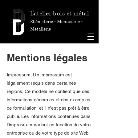
L'atelier bois et métal
Ébénisterie - Menuiserie -
Métallerie
Mentions légales
Impressum. Un impressum est
légalement requis dans certaines
régions. Ce modèle ne contient que des
informations générales et des exemples
de formulation, et il n'est pas prêt à être
publié. Les informations contenues dans
l’impressum varient en fonction de votre
entreprise ou de votre type de site Web.